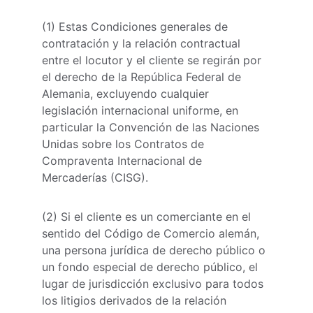
(1) Estas Condiciones generales de 
contratación y la relación contractual 
entre el locutor y el cliente se regirán por 
el derecho de la República Federal de 
Alemania, excluyendo cualquier 
legislación internacional uniforme, en 
particular la Convención de las Naciones 
Unidas sobre los Contratos de 
Compraventa Internacional de 
Mercaderías (CISG).
(2) Si el cliente es un comerciante en el 
sentido del Código de Comercio alemán, 
una persona jurídica de derecho público o 
un fondo especial de derecho público, el 
lugar de jurisdicción exclusivo para todos 
los litigios derivados de la relación 