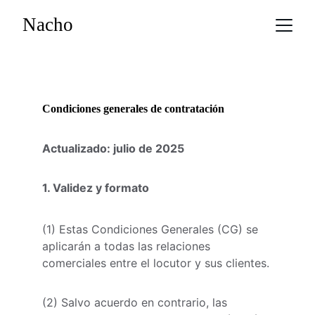
Nacho
Condiciones generales de contratación
Actualizado: julio de 2025
1. Validez y formato
(1) Estas Condiciones Generales (CG) se 
aplicarán a todas las relaciones 
comerciales entre el locutor y sus clientes.
(2) Salvo acuerdo en contrario, las 