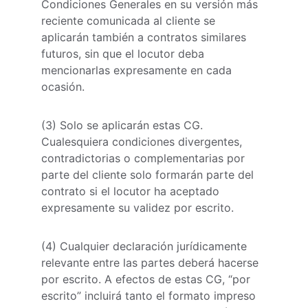
Condiciones Generales en su versión más 
reciente comunicada al cliente se 
aplicarán también a contratos similares 
futuros, sin que el locutor deba 
mencionarlas expresamente en cada 
ocasión.
(3) Solo se aplicarán estas CG. 
Cualesquiera condiciones divergentes, 
contradictorias o complementarias por 
parte del cliente solo formarán parte del 
contrato si el locutor ha aceptado 
expresamente su validez por escrito.
(4) Cualquier declaración jurídicamente 
relevante entre las partes deberá hacerse 
por escrito. A efectos de estas CG, “por 
escrito” incluirá tanto el formato impreso 