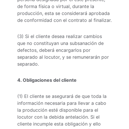
de forma física o virtual, durante la 
producción, esta se considerará aprobada 
de conformidad con el contrato al finalizar.
(3) Si el cliente desea realizar cambios 
que no constituyan una subsanación de 
defectos, deberá encargarlos por 
separado al locutor, y se remunerarán por 
separado.
4. Obligaciones del cliente
(1) El cliente se asegurará de que toda la 
información necesaria para llevar a cabo 
la producción esté disponible para el 
locutor con la debida antelación. Si el 
cliente incumple esta obligación y ello 