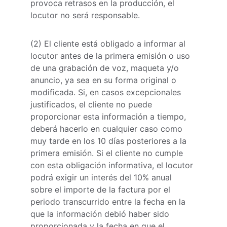
provoca retrasos en la producción, el 
locutor no será responsable.
(2) El cliente está obligado a informar al 
locutor antes de la primera emisión o uso 
de una grabación de voz, maqueta y/o 
anuncio, ya sea en su forma original o 
modificada. Si, en casos excepcionales 
justificados, el cliente no puede 
proporcionar esta información a tiempo, 
deberá hacerlo en cualquier caso como 
muy tarde en los 10 días posteriores a la 
primera emisión. Si el cliente no cumple 
con esta obligación informativa, el locutor 
podrá exigir un interés del 10% anual 
sobre el importe de la factura por el 
periodo transcurrido entre la fecha en la 
que la información debió haber sido 
proporcionada y la fecha en que el 