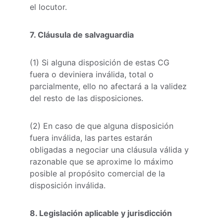
el locutor.
7. Cláusula de salvaguardia
(1) Si alguna disposición de estas CG 
fuera o deviniera inválida, total o 
parcialmente, ello no afectará a la validez 
del resto de las disposiciones.
(2) En caso de que alguna disposición 
fuera inválida, las partes estarán 
obligadas a negociar una cláusula válida y 
razonable que se aproxime lo máximo 
posible al propósito comercial de la 
disposición inválida.
8. Legislación aplicable y jurisdicción