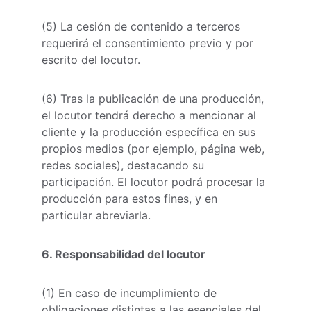
(5) La cesión de contenido a terceros 
requerirá el consentimiento previo y por 
escrito del locutor.
(6) Tras la publicación de una producción, 
el locutor tendrá derecho a mencionar al 
cliente y la producción específica en sus 
propios medios (por ejemplo, página web, 
redes sociales), destacando su 
participación. El locutor podrá procesar la 
producción para estos fines, y en 
particular abreviarla.
6. Responsabilidad del locutor
(1) En caso de incumplimiento de 
obligaciones distintas a las esenciales del 