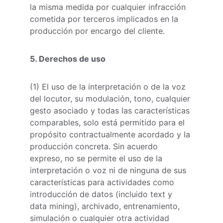
la misma medida por cualquier infracción 
cometida por terceros implicados en la 
producción por encargo del cliente.
5. Derechos de uso
(1) El uso de la interpretación o de la voz 
del locutor, su modulación, tono, cualquier 
gesto asociado y todas las características 
comparables, solo está permitido para el 
propósito contractualmente acordado y la 
producción concreta. Sin acuerdo 
expreso, no se permite el uso de la 
interpretación o voz ni de ninguna de sus 
características para actividades como 
introducción de datos (incluido text y 
data mining), archivado, entrenamiento, 
simulación o cualquier otra actividad 