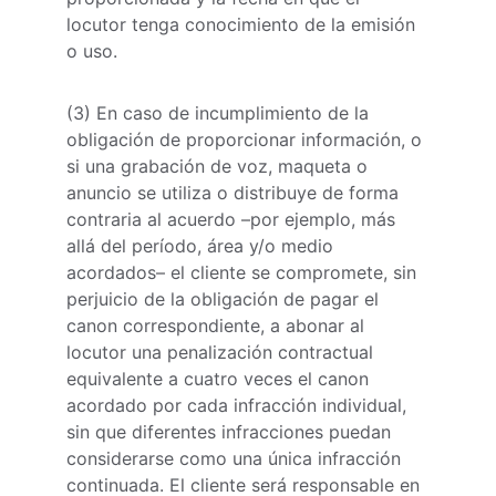
locutor tenga conocimiento de la emisión 
o uso.
(3) En caso de incumplimiento de la 
obligación de proporcionar información, o 
si una grabación de voz, maqueta o 
anuncio se utiliza o distribuye de forma 
contraria al acuerdo –por ejemplo, más 
allá del período, área y/o medio 
acordados– el cliente se compromete, sin 
perjuicio de la obligación de pagar el 
canon correspondiente, a abonar al 
locutor una penalización contractual 
equivalente a cuatro veces el canon 
acordado por cada infracción individual, 
sin que diferentes infracciones puedan 
considerarse como una única infracción 
continuada. El cliente será responsable en 