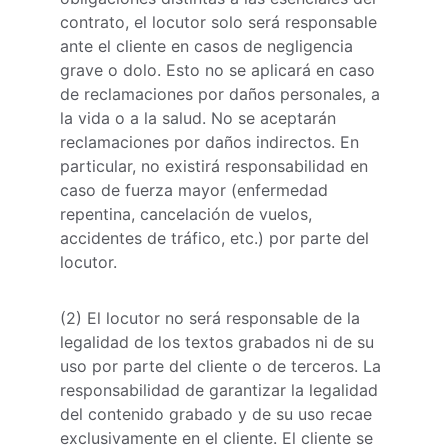
contrato, el locutor solo será responsable 
ante el cliente en casos de negligencia 
grave o dolo. Esto no se aplicará en caso 
de reclamaciones por daños personales, a 
la vida o a la salud. No se aceptarán 
reclamaciones por daños indirectos. En 
particular, no existirá responsabilidad en 
caso de fuerza mayor (enfermedad 
repentina, cancelación de vuelos, 
accidentes de tráfico, etc.) por parte del 
locutor.
(2) El locutor no será responsable de la 
legalidad de los textos grabados ni de su 
uso por parte del cliente o de terceros. La 
responsabilidad de garantizar la legalidad 
del contenido grabado y de su uso recae 
exclusivamente en el cliente. El cliente se 