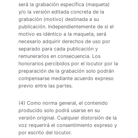
será la grabación específica (maqueta) 
y/o la versión editada concreta de la 
grabación (motivo) destinada a su 
publicación. Independientemente de si el 
motivo es idéntico a la maqueta, será 
necesario adquirir derechos de uso por 
separado para cada publicación y 
remunerarlos en consecuencia. Los 
honorarios percibidos por el locutor por la 
preparación de la grabación solo podrán 
compensarse mediante acuerdo expreso 
previo entre las partes.
(4) Como norma general, el contenido 
producido solo podrá usarse en su 
versión original. Cualquier distorsión de la 
voz requerirá el consentimiento expreso y 
por escrito del locutor.