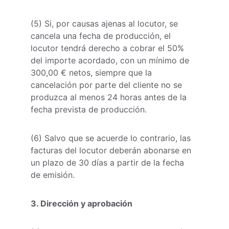
(5) Si, por causas ajenas al locutor, se 
cancela una fecha de producción, el 
locutor tendrá derecho a cobrar el 50% 
del importe acordado, con un mínimo de 
300,00 € netos, siempre que la 
cancelación por parte del cliente no se 
produzca al menos 24 horas antes de la 
fecha prevista de producción.
(6) Salvo que se acuerde lo contrario, las 
facturas del locutor deberán abonarse en 
un plazo de 30 días a partir de la fecha 
de emisión.
3. Dirección y aprobación