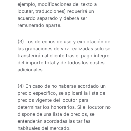
ejemplo, modificaciones del texto a 
locutar, traducciones) requerirá un 
acuerdo separado y deberá ser 
remunerado aparte.
(3) Los derechos de uso y explotación de 
las grabaciones de voz realizadas solo se 
transferirán al cliente tras el pago íntegro 
del importe total y de todos los costes 
adicionales.
(4) En caso de no haberse acordado un 
precio específico, se aplicará la lista de 
precios vigente del locutor para 
determinar los honorarios. Si el locutor no 
dispone de una lista de precios, se 
entenderán acordadas las tarifas 
habituales del mercado.