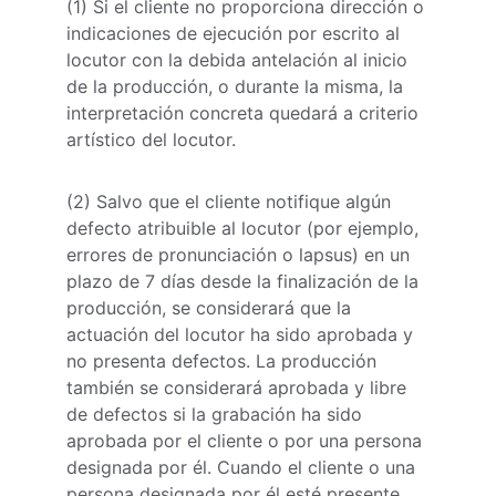
(1) Si el cliente no proporciona dirección o 
indicaciones de ejecución por escrito al 
locutor con la debida antelación al inicio 
de la producción, o durante la misma, la 
interpretación concreta quedará a criterio 
artístico del locutor.
(2) Salvo que el cliente notifique algún 
defecto atribuible al locutor (por ejemplo, 
errores de pronunciación o lapsus) en un 
plazo de 7 días desde la finalización de la 
producción, se considerará que la 
actuación del locutor ha sido aprobada y 
no presenta defectos. La producción 
también se considerará aprobada y libre 
de defectos si la grabación ha sido 
aprobada por el cliente o por una persona 
designada por él. Cuando el cliente o una 
persona designada por él esté presente, 