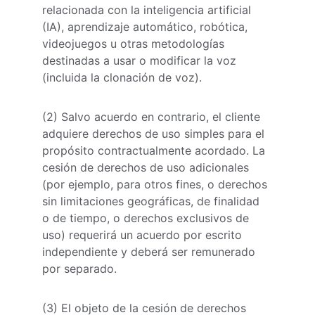
relacionada con la inteligencia artificial 
(IA), aprendizaje automático, robótica, 
videojuegos u otras metodologías 
destinadas a usar o modificar la voz 
(incluida la clonación de voz).
(2) Salvo acuerdo en contrario, el cliente 
adquiere derechos de uso simples para el 
propósito contractualmente acordado. La 
cesión de derechos de uso adicionales 
(por ejemplo, para otros fines, o derechos 
sin limitaciones geográficas, de finalidad 
o de tiempo, o derechos exclusivos de 
uso) requerirá un acuerdo por escrito 
independiente y deberá ser remunerado 
por separado.
(3) El objeto de la cesión de derechos 