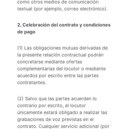
como otros medios de comunicación 
textual (por ejemplo, correo electrónico).
2. Celebración del contrato y condiciones 
de pago
(1) Las obligaciones mutuas derivadas de 
la presente relación contractual podrán 
concretarse mediante ofertas 
complementarias del locutor o mediante 
acuerdos por escrito entre las partes 
contratantes.
(2) Salvo que las partes acuerden lo 
contrario por escrito, el locutor 
únicamente estará obligado a realizar las 
grabaciones de voz previstas en el 
contrato. Cualquier servicio adicional (por 