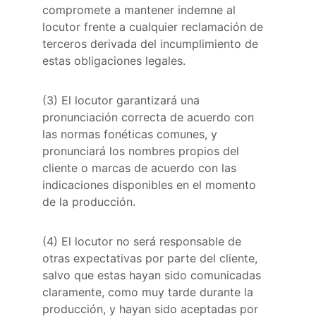
compromete a mantener indemne al 
locutor frente a cualquier reclamación de 
terceros derivada del incumplimiento de 
estas obligaciones legales.
(3) El locutor garantizará una 
pronunciación correcta de acuerdo con 
las normas fonéticas comunes, y 
pronunciará los nombres propios del 
cliente o marcas de acuerdo con las 
indicaciones disponibles en el momento 
de la producción.
(4) El locutor no será responsable de 
otras expectativas por parte del cliente, 
salvo que estas hayan sido comunicadas 
claramente, como muy tarde durante la 
producción, y hayan sido aceptadas por 